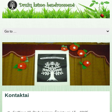
Kontaktai