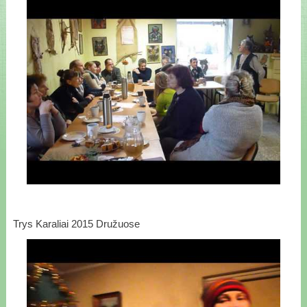
Trys Karaliai 2015 Družuose