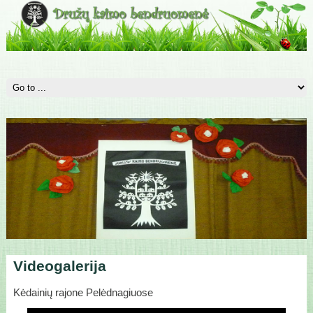
Videogalerija
Kėdainių rajone Pelėdnagiuose