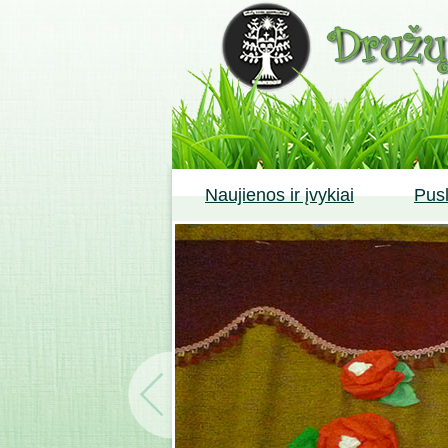
Naujienos ir įvykiai
Pusl